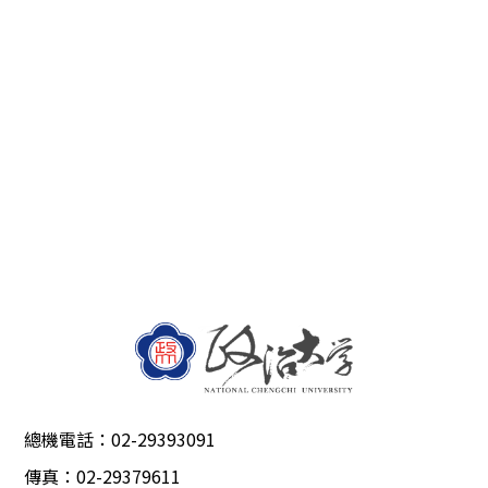
總機電話：02-29393091
傳真：02-29379611