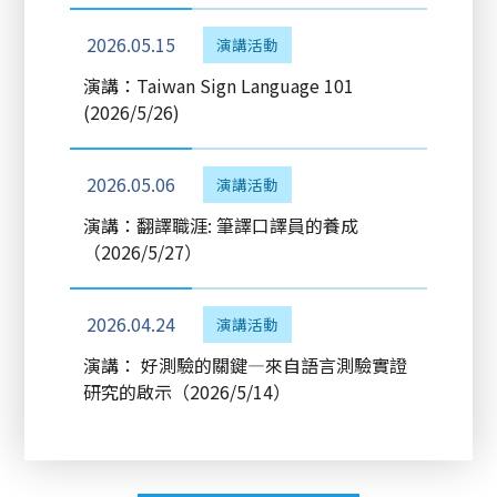
2026.05.15
演講活動
演講：Taiwan Sign Language 101
(2026/5/26)
2026.05.06
演講活動
演講：翻譯職涯: 筆譯口譯員的養成
（2026/5/27）
2026.04.24
演講活動
演講： 好測驗的關鍵—來自語言測驗實證
研究的啟示（2026/5/14）