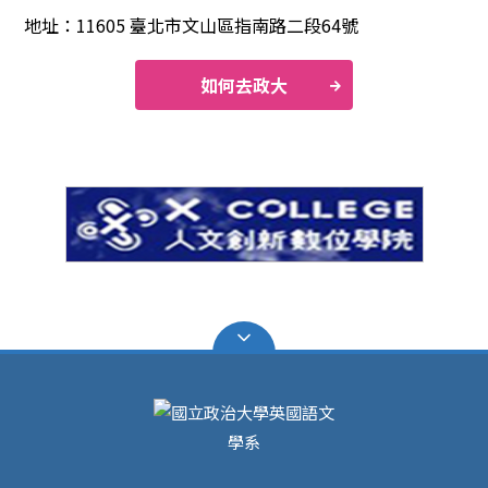
地址：11605 臺北市文山區指南路二段64號
如何去政大