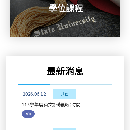
最新消息
2026.06.12
其他
115學年度英文系辦辦公時間
置頂