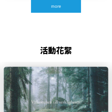
more
活動花絮