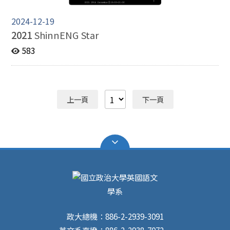
2024-12-19
2021
ShinnENG Star
583
上一頁
下一頁
政大總機：886-2-2939-3091