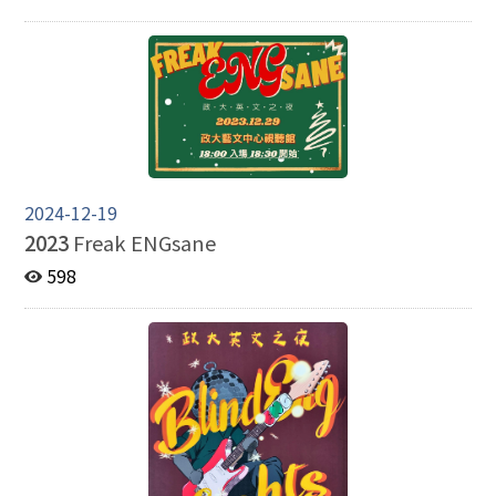
2024-12-19
2023
Freak ENGsane
598