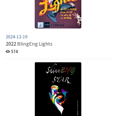
2024-12-19
2022
BlingEng Lights
574