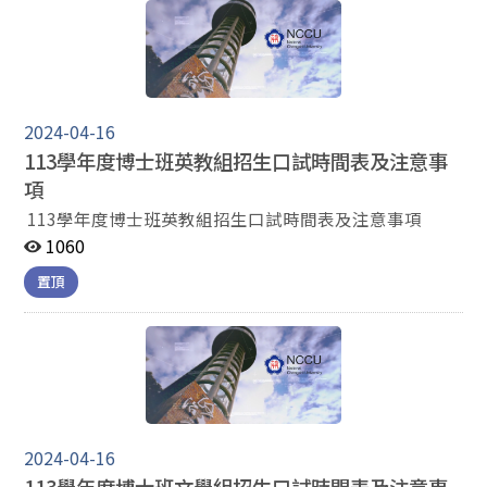
2024-04-16
113學年度博士班英教組招生口試時間表及注意事
項
113學年度博士班英教組招生口試時間表及注意事項
1060
置頂
2024-04-16