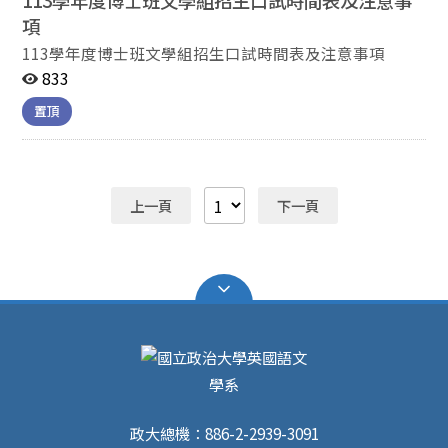
113學年度博士班文學組招生口試時間表及注意事
項
113學年度博士班文學組招生口試時間表及注意事項
833
置頂
上一頁
下一頁
政大總機：886-2-2939-3091