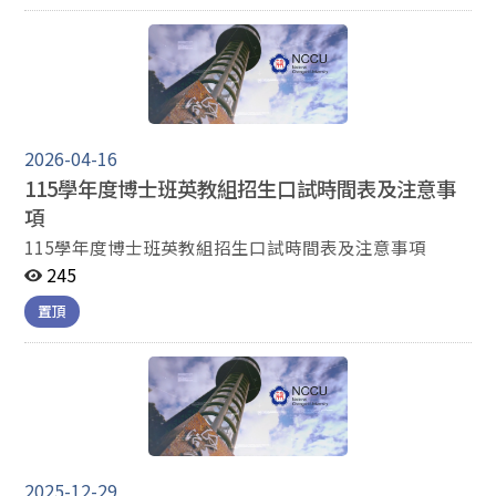
2026-04-16
115學年度博士班英教組招生口試時間表及注意事
項
115學年度博士班英教組招生口試時間表及注意事項
245
置頂
2025-12-29