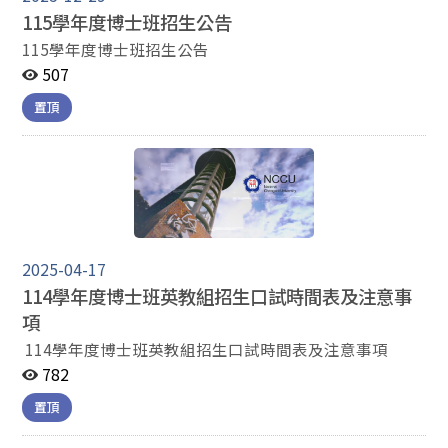
115學年度博士班招生公告
115學年度博士班招生公告
507
置頂
2025-04-17
114學年度博士班英教組招生口試時間表及注意事
項
114學年度博士班英教組招生口試時間表及注意事項
782
置頂