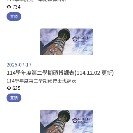
734
置頂
2025-07-17
114學年度第二學期碩博課表(114.12.02 更新)
114學年度第二學期碩博士班課表
635
置頂