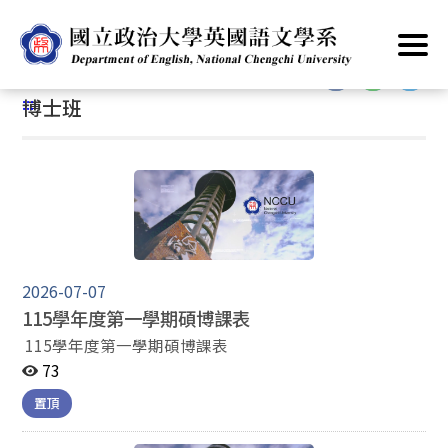
跳
首頁
/
主要業務
/
課程資訊
/
博士班
/
博士班
到
主
:::
要
:::
博士班
內
容
區
塊
2026-07-07
115學年度第一學期碩博課表
115學年度第一學期碩博課表
73
置頂