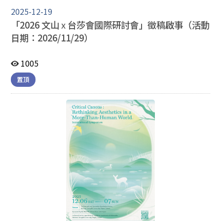
2025-12-19
「2026 文山
x
台莎會國際研討會」徵稿啟事（活動
日期：2026/11/29）
1005
置頂