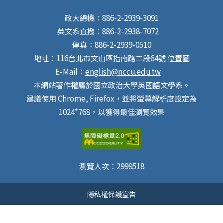
政大總機：886-2-2939-3091
英文系直撥：886-2-2938-7072
傳真：886-2-2939-0510
地址：116台北市文山區指南路二段64號
位置圖
E-Mail：
english@nccu.edu.tw
本網站著作權屬於國立政治大學英國語文學系。
建議使用 Chrome, Firefox，並將螢幕解析度設定為
1024*768，以獲得最佳瀏覽效果
瀏覽人次：
2999518
隱私權保護宣告