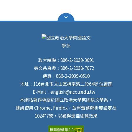
政大總機：886-2-2939-3091
英文系直撥：886-2-2938-7072
傳真：886-2-2939-0510
地址：116台北市文山區指南路二段64號
位置圖
E-Mail：
english@nccu.edu.tw
本網站著作權屬於國立政治大學英國語文學系。
建議使用 Chrome, Firefox，並將螢幕解析度設定為
1024*768，以獲得最佳瀏覽效果