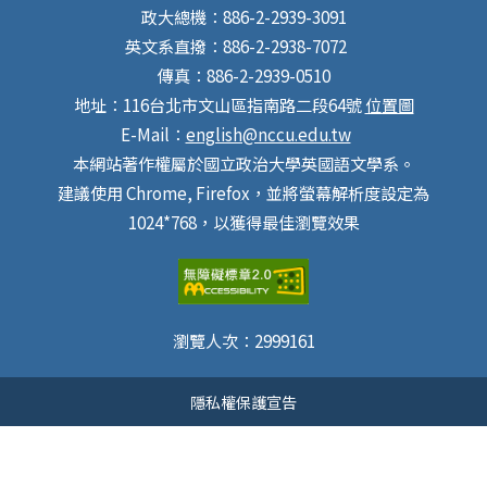
政大總機：886-2-2939-3091
英文系直撥：886-2-2938-7072
傳真：886-2-2939-0510
地址：116台北市文山區指南路二段64號
位置圖
E-Mail：
english@nccu.edu.tw
本網站著作權屬於國立政治大學英國語文學系。
建議使用 Chrome, Firefox，並將螢幕解析度設定為
1024*768，以獲得最佳瀏覽效果
瀏覽人次：
2999161
隱私權保護宣告