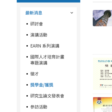
最新消息
研討會
演講活動
EARN 系列演講
國際人才培育計畫
專題演講
徵才
獎學金/獲獎
研究生論文發表會
參訪活動