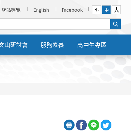
大
網站導覽
English
Facebook
中
小
文山研討會
服務素養
高中生專區