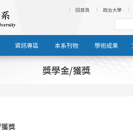
回首頁
政治大學
資訊專區
本系刊物
學術成果
獎學金/獲獎
/獲獎