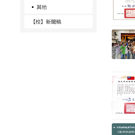
其他
【校】新聞稿