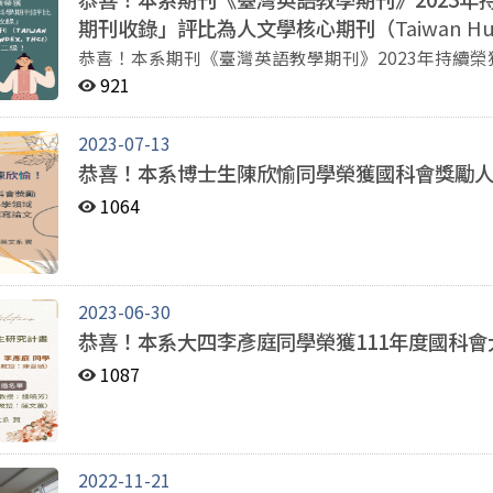
期刊收錄」評比為人文學核心期刊（
Taiwan Hu
恭喜！本系期刊《臺灣英語教學期刊》2023年持續
評比為人文學核心期刊（Taiwan Humanities Core Ind
921
2023-07-13
恭喜！本系博士生陳欣愉同學榮獲國科會獎勵
1064
2023-06-30
恭喜！本系大四李彥庭同學榮獲111年度國科
1087
2022-11-21