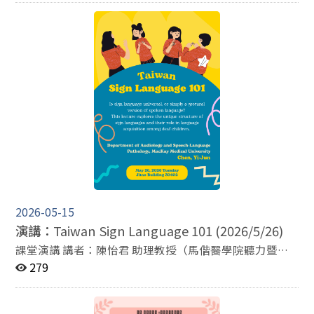
10~12：00 地點：季陶340410
2026-05-15
演講：
Taiwan Sign Language 101 (2026/5/26)
課堂演講 講者：陳怡君 助理教授（馬偕醫學院聽力暨語
言治療學系） 講題：Taiwan Sign Language 101 時間：5
279
月26日（二）9：10~12：00 地點：季陶340402教室