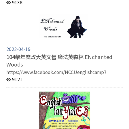
9138
2022-04-19
104學年度政大英文營 魔法英森林
ENchanted
Woods
https://www.facebook.com/NCCUenglishcamp7
9121