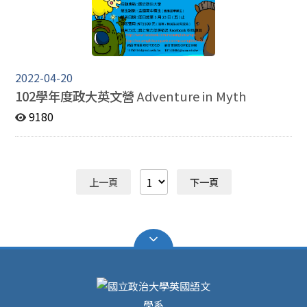
2022-04-20
102學年度政大英文營
Adventure in Myth
9180
上一頁
下一頁