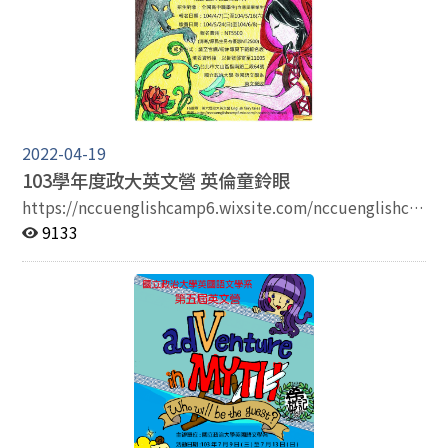
2022-04-19
103學年度政大英文營 英倫童鈴眼
https://nccuenglishcamp6.wixsite.com/nccuenglishca
mp6
9133