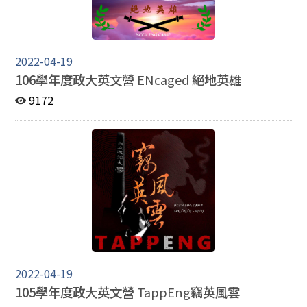
2022-04-19
106學年度政大英文營
ENcaged
絕地英雄
9172
2022-04-19
105學年度政大英文營
TappEng
竊英風雲