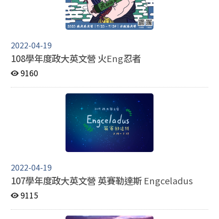
2022-04-19
108學年度政大英文營 火
Eng
忍者
9160
2022-04-19
107學年度政大英文營 英賽勒達斯
Engceladus
9115