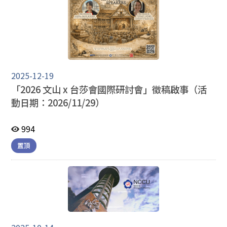
2025-12-19
「2026 文山 x 台莎會國際研討會」徵稿啟事（活
動日期：2026/11/29）
994
置頂