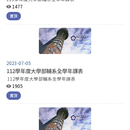
1477
置頂
2023-07-05
112學年度大學部輔系全學年課表
112學年度大學部輔系全學年課表
1905
置頂