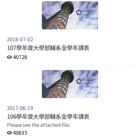
2018-07-02
107學年度大學部輔系全學年課表
40728
2017-06-19
106學年度大學部輔系全學年課表
Please see the attached file.
40635