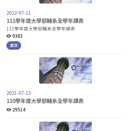
2022-07-11
111學年度大學部輔系全學年課表
111學年度大學部輔系全學年課表
9383
置頂
2021-07-13
110學年度大學部輔系全學年課表
29514