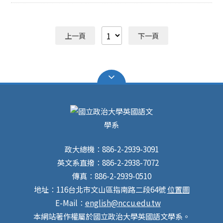
上一頁
下一頁
政大總機：886-2-2939-3091
英文系直撥：886-2-2938-7072
傳真：886-2-2939-0510
地址：116台北市文山區指南路二段64號
位置圖
E-Mail：
english@nccu.edu.tw
本網站著作權屬於國立政治大學英國語文學系。