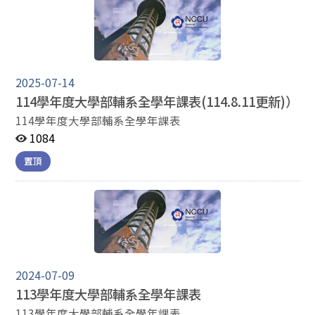
2025-07-14
114學年度大學部輔系全學年課表(114.8.11更新)）
114學年度大學部輔系全學年課表
1084
置頂
2024-07-09
113學年度大學部輔系全學年課表
113學年度大學部輔系全學年課表