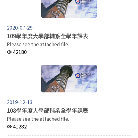
2020-07-29
109學年度大學部輔系全學年課表
Please see the attached file.
42180
2019-12-13
108學年度大學部輔系全學年課表
Please see the attached file.
41282