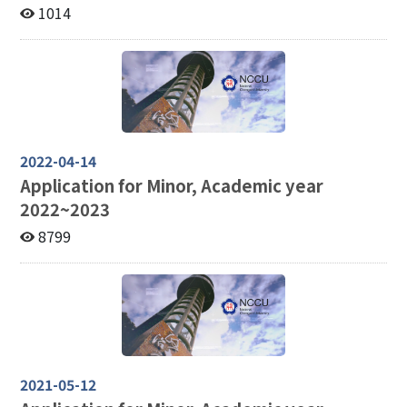
1014
2022-04-14
Application for Minor, Academic year
2022~2023
8799
2021-05-12