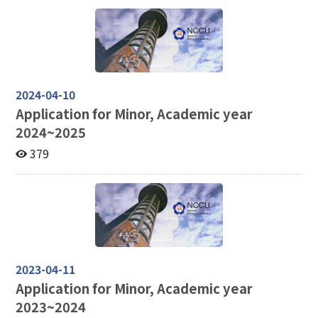
2024-04-10
Application for Minor, Academic year
2024~2025
379
2023-04-11
Application for Minor, Academic year
2023~2024