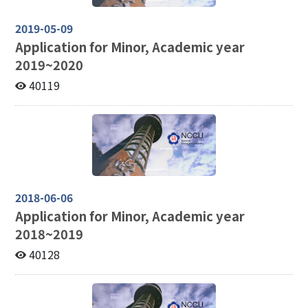
2019-05-09
Application for Minor, Academic year
2019~2020
40119
2018-06-06
Application for Minor, Academic year
2018~2019
40128