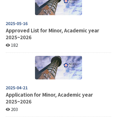
2025-05-16
Approved List for Minor, Academic year
2025~2026
182
2025-04-21
Application for Minor, Academic year
2025~2026
203