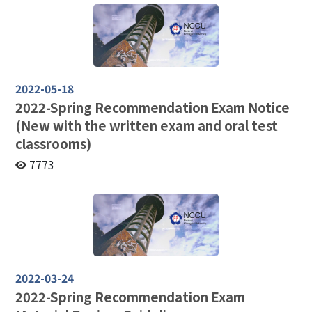
2022-05-18
2022-
Spring Recommendation Exam Notice
(New with the written exam and oral test
classrooms)
7773
2022-03-24
2022-
Spring Recommendation Exam