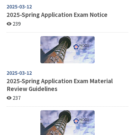
2025-03-12
2025-
Spring Application Exam Notice
239
2025-03-12
2025-
Spring Application Exam Material
Review Guidelines
237