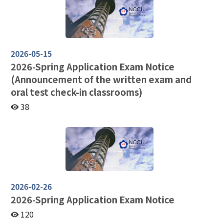
2026-05-15
2026-
Spring Application Exam Notice
(Announcement of the written exam and
oral test check-in classrooms)
38
2026-02-26
2026-
Spring Application Exam Notice
120