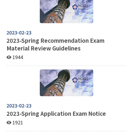
2023-02-23
2023-
Spring Recommendation Exam
Material Review Guidelines
1944
2023-02-23
2023-
Spring Application Exam Notice
1921