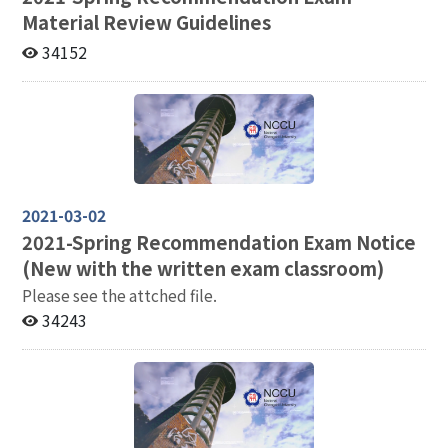
Material Review Guidelines
34152
2021-03-02
2021-
Spring Recommendation Exam Notice
(New with the written exam classroom)
Please see the attched file.
34243