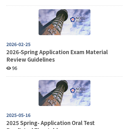
2026-02-25
2026-
Spring Application Exam Material
Review Guidelines
96
2025-05-16
2025
Spring- Application Oral Test