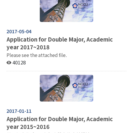
2017-05-04
Application for Double Major, Academic
year 2017~2018
Please see the attached file.
40128
2017-01-11
Application for Double Major, Academic
year 2015~2016