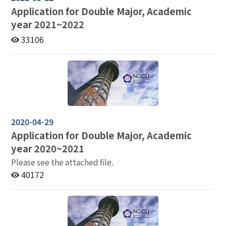
Application for Double Major, Academic
year 2021~2022
33106
2020-04-29
Application for Double Major, Academic
year 2020~2021
Please see the attached file.
40172