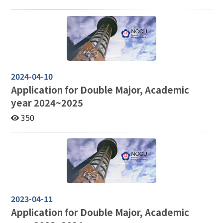
2024-04-10
Application for Double Major, Academic
year 2024~2025
350
2023-04-11
Application for Double Major, Academic