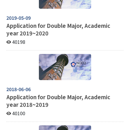
2019-05-09
Application for Double Major, Academic
year 2019~2020
40198
2018-06-06
Application for Double Major, Academic
year 2018~2019
40100