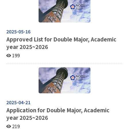
2025-05-16
Approved List for Double Major, Academic
year 2025~2026
199
2025-04-21
Application for Double Major, Academic
year 2025~2026
219