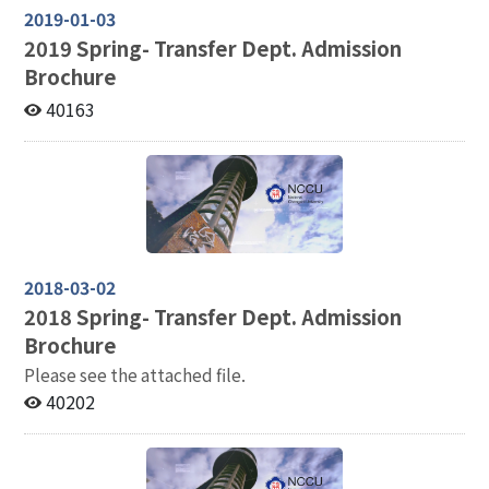
2019-01-03
2019
Spring- Transfer Dept. Admission
Brochure
40163
2018-03-02
2018
Spring- Transfer Dept. Admission
Brochure
Please see the attached file.
40202