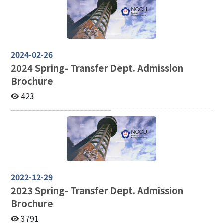
2024-02-26
2024
Spring- Transfer Dept. Admission
Brochure
423
2022-12-29
2023
Spring- Transfer Dept. Admission
Brochure
3791