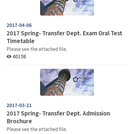
2017-04-06
2017
Spring- Transfer Dept. Exam Oral Test
Timetable
Please see the attached file.
40158
2017-03-21
2017
Spring- Transfer Dept. Admission
Brochure
Please see the attached file.