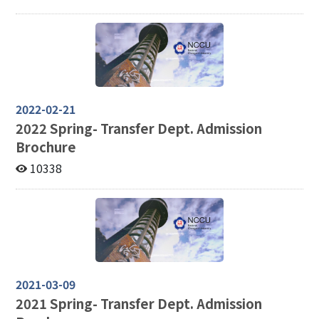
2022-02-21
2022
Spring- Transfer Dept. Admission
Brochure
10338
2021-03-09
2021
Spring- Transfer Dept. Admission