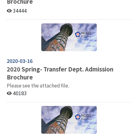
Brochure
34444
2020-03-16
2020
Spring- Transfer Dept. Admission
Brochure
Please see the attached file.
40183