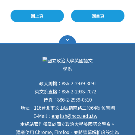
回上頁
回首頁
政大總機：886-2-2939-3091
英文系直撥：886-2-2938-7072
傳真：886-2-2939-0510
地址：116台北市文山區指南路二段64號
位置圖
E-Mail：
english@nccu.edu.tw
本網站著作權屬於國立政治大學英國語文學系。
建議使用 Chrome, Firefox，並將螢幕解析度設定為