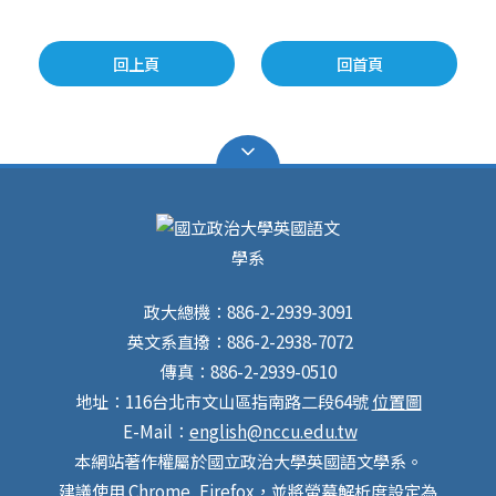
回上頁
回首頁
政大總機：886-2-2939-3091
英文系直撥：886-2-2938-7072
傳真：886-2-2939-0510
地址：116台北市文山區指南路二段64號
位置圖
E-Mail：
english@nccu.edu.tw
本網站著作權屬於國立政治大學英國語文學系。
建議使用 Chrome, Firefox，並將螢幕解析度設定為