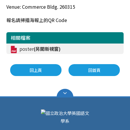
Venue: Commerce Bldg. 260315
報名請掃描海報上的QR Code
相關檔案
poster
(另開新視窗)
回上頁
回首頁