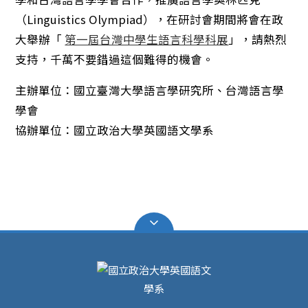
（Linguistics Olympiad），在研討會期間將會在政
大舉辦「
第一屆台灣中學生語言科學科展
」，請熱烈
支持，千萬不要錯過這個難得的機會。
主辦單位：國立臺灣大學語言學研究所、台灣語言學
學會
協辦單位：國立政治大學英國語文學系