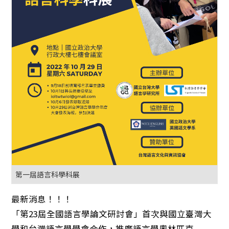
第一屆語言科學科展
最新消息！！！
「第23屆全國語言學論文研討會」首次與國立臺灣大
學和台灣語言學學會合作，推廣語言學奧林匹克