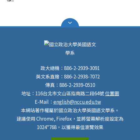
政大總機：886-2-2939-3091
英文系直撥：886-2-2938-7072
傳真：886-2-2939-0510
地址：116台北市文山區指南路二段64號
位置圖
E-Mail：
english@nccu.edu.tw
本網站著作權屬於國立政治大學英國語文學系。
建議使用 Chrome, Firefox，並將螢幕解析度設定為
1024*768，以獲得最佳瀏覽效果