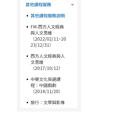
其他課程服務
其他課程服務說明
FM-西方人文經典
與人文思維
（2022/02/11~20
23/12/31）
西方人文經典與人
文思維
（2017/10/12）
中華文化英語課
程：中國戲劇
（2014/11/20）
旅行：文學與影像