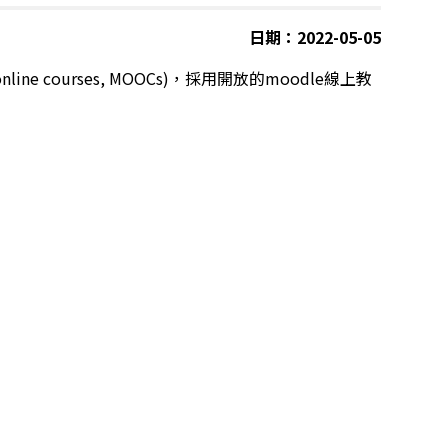
日期：2022-05-05
online courses, MOOCs)
，採用開放的
moodle
線上教
。