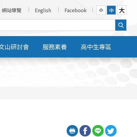
大
網站導覽
English
Facebook
中
小
文山研討會
服務素養
高中生專區