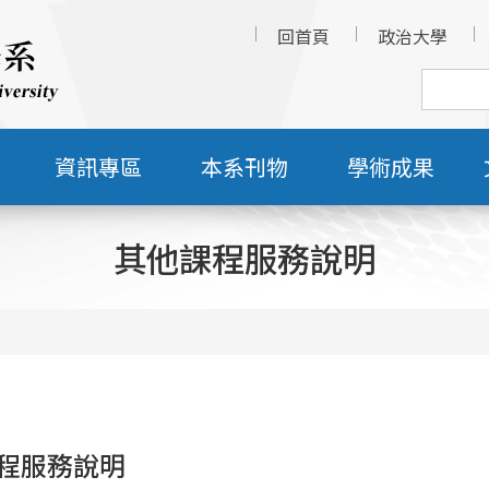
回首頁
政治大學
資訊專區
本系刊物
學術成果
其他課程服務說明
程服務說明