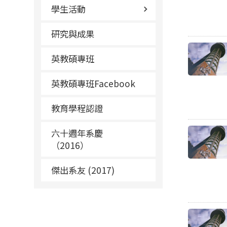
學生活動
研究與成果
英教碩專班
英教碩專班Facebook
教育學程認證
六十週年系慶
（2016）
傑出系友 (2017)