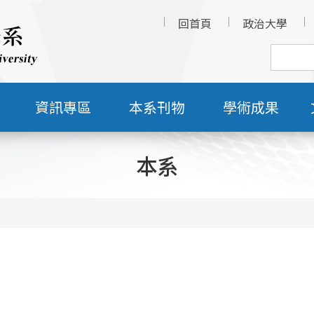
回首頁
政治大學
資訊專區
本系刊物
學術成果
本系