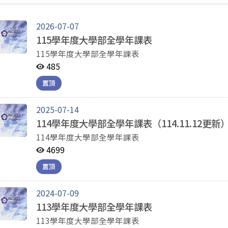
2026-07-07
115學年度大學部全學年課表
115學年度大學部全學年課表
485
置頂
2025-07-14
114學年度大學部全學年課表（114.11.12更新
114學年度大學部全學年課表
4699
置頂
2024-07-09
113學年度大學部全學年課表
113學年度大學部全學年課表