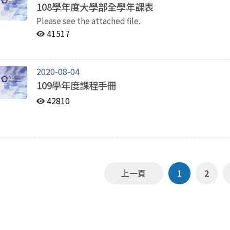
108學年度大學部全學年課表
Please see the attached file.
41517
2020-08-04
109學年度課程手冊
42810
上一頁
1
2