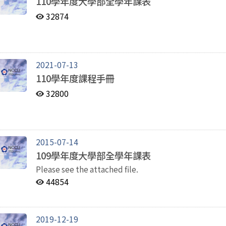
110學年度大學部全學年課表
32874
2021-07-13
110學年度課程手冊
32800
2015-07-14
109學年度大學部全學年課表
Please see the attached file.
44854
2019-12-19