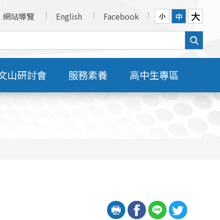
大
網站導覽
English
Facebook
中
小
文山研討會
服務素養
高中生專區