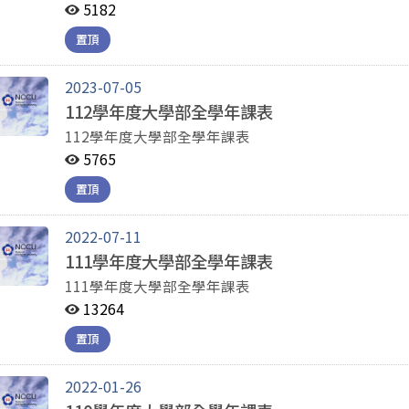
5182
置頂
2023-07-05
112學年度大學部全學年課表
112學年度大學部全學年課表
5765
置頂
2022-07-11
111學年度大學部全學年課表
111學年度大學部全學年課表
13264
置頂
2022-01-26