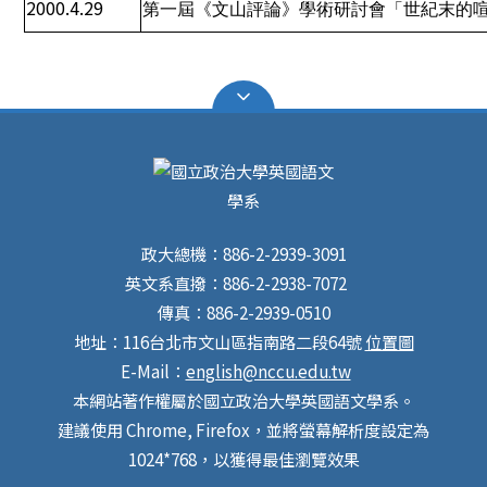
2000.4.29
第一屆《文山評論》學術研討會「世紀末的
政大總機：886-2-2939-3091
英文系直撥：886-2-2938-7072
傳真：886-2-2939-0510
地址：116台北市文山區指南路二段64號
位置圖
E-Mail：
english@nccu.edu.tw
本網站著作權屬於國立政治大學英國語文學系。
建議使用 Chrome, Firefox，並將螢幕解析度設定為
1024*768，以獲得最佳瀏覽效果